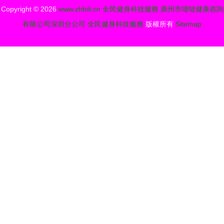
Copyright © 2026
www.zhbili.cn
全民健身科技服務
廣州市噠噠健康咨詢
有限公司深圳分公司
全民健身科技服務
版權所有
Sitemap